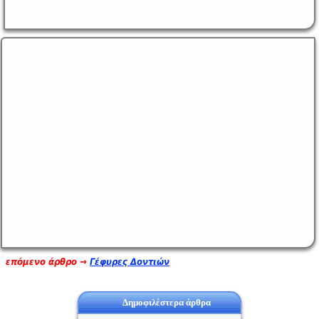
επόμενο άρθρο →
Γέφυρες Δοντιών
Δημοφιλέστερα άρθρα