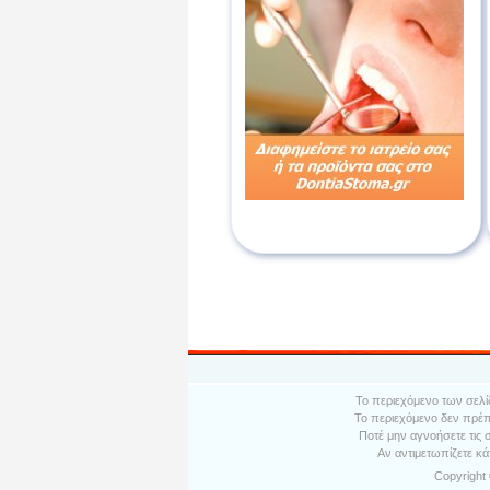
Το περιεχόμενο των σελί
Το περιεχόμενο δεν πρέπ
Ποτέ μην αγνοήσετε τις 
Αν αντιμετωπίζετε κά
Copyright