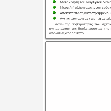
Μετακίνηση του διάρθριου δίσκο
Μερική ή πλήρη αφαίρεση ενός 
Αποκατάσταση κατεστραμμένου 
Αντικατάσταση με τεχνητή μετα
Λόγω της σοβαρότητας των σχετι
αντιμετώπιση της δυσλειτουργίας της
απολύτως απαραίτητο.