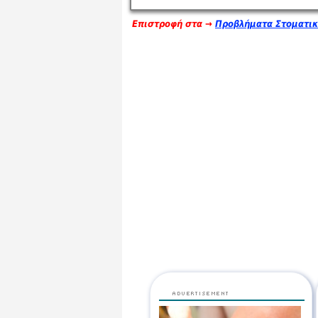
Επιστροφή στα →
Προβλήματα Στοματικ